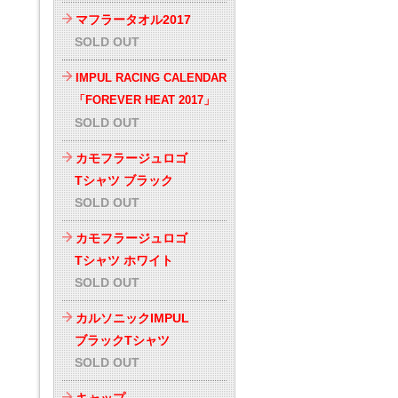
マフラータオル2017
SOLD OUT
IMPUL RACING CALENDAR
「FOREVER HEAT 2017」
SOLD OUT
カモフラージュロゴ
Tシャツ ブラック
SOLD OUT
カモフラージュロゴ
Tシャツ ホワイト
SOLD OUT
カルソニックIMPUL
ブラックTシャツ
SOLD OUT