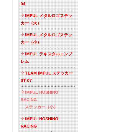
04
IMPUL メタルロゴステッ
カー（大）
IMPUL メタルロゴステッ
カー（小）
IMPUL テキスタルエンブ
レム
TEAM IMPUL ステッカー
ST-07
IMPUL HOSHINO
RACING
ステッカー（小）
IMPUL HOSHINO
RACING