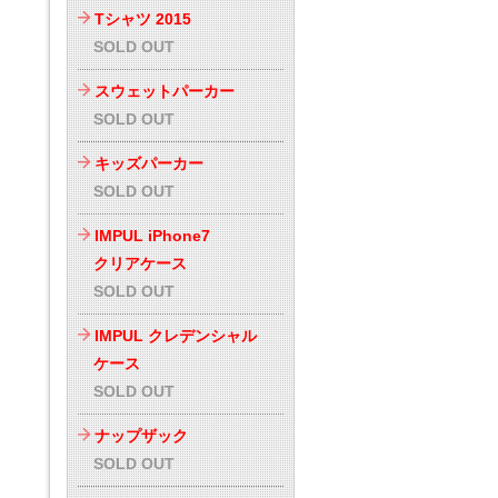
Tシャツ 2015
SOLD OUT
スウェットパーカー
SOLD OUT
キッズパーカー
SOLD OUT
IMPUL iPhone7
クリアケース
SOLD OUT
IMPUL クレデンシャル
ケース
SOLD OUT
ナップザック
SOLD OUT