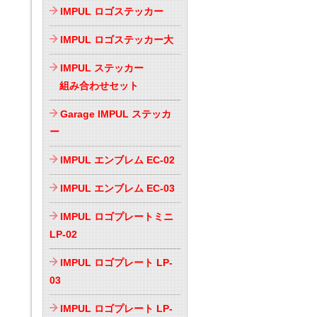
IMPUL ロゴステッカー
IMPUL ロゴステッカー大
IMPUL ステッカー
組み合わせセット
Garage IMPUL ステッカ
ー
IMPUL エンブレム EC-02
IMPUL エンブレム EC-03
IMPUL ロゴプレートミニ
LP-02
IMPUL ロゴプレート LP-
03
IMPUL ロゴプレート LP-