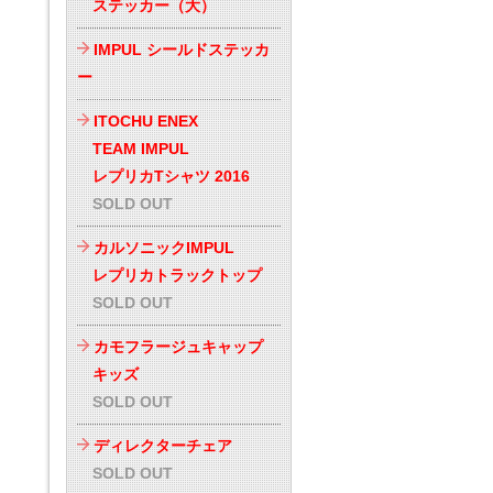
ステッカー（大）
IMPUL シールドステッカ
ー
ITOCHU ENEX
TEAM IMPUL
レプリカTシャツ 2016
SOLD OUT
カルソニックIMPUL
レプリカトラックトップ
SOLD OUT
カモフラージュキャップ
キッズ
SOLD OUT
ディレクターチェア
SOLD OUT