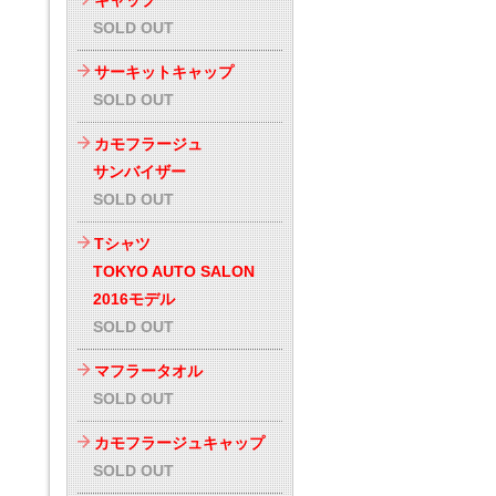
キャップ
SOLD OUT
サーキットキャップ
SOLD OUT
カモフラージュ
サンバイザー
SOLD OUT
Tシャツ
TOKYO AUTO SALON
2016モデル
SOLD OUT
マフラータオル
SOLD OUT
カモフラージュキャップ
SOLD OUT