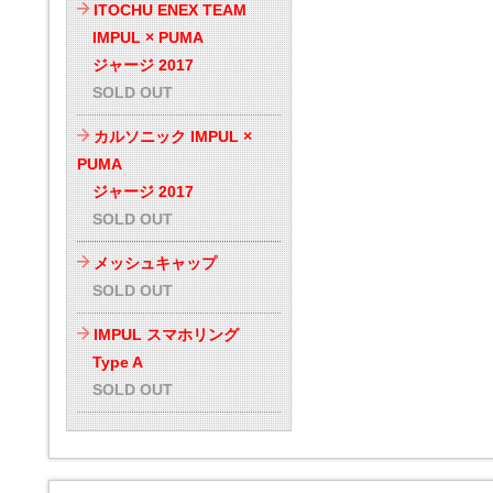
ITOCHU ENEX TEAM
IMPUL × PUMA
ジャージ 2017
SOLD OUT
カルソニック IMPUL ×
PUMA
ジャージ 2017
SOLD OUT
メッシュキャップ
SOLD OUT
IMPUL スマホリング
Type A
SOLD OUT