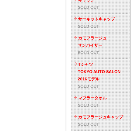
キャップ
SOLD OUT
サーキットキャップ
SOLD OUT
カモフラージュ
サンバイザー
SOLD OUT
Tシャツ
TOKYO AUTO SALON
2016モデル
SOLD OUT
マフラータオル
SOLD OUT
カモフラージュキャップ
SOLD OUT