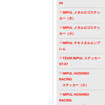
04
IMPUL メタルロゴステッ
カー（大）
IMPUL メタルロゴステッ
カー（小）
IMPUL テキスタルエンブ
レム
TEAM IMPUL ステッカー
ST-07
IMPUL HOSHINO
RACING
ステッカー（小）
IMPUL HOSHINO
RACING