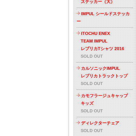
ステッカー（大）
IMPUL シールドステッカ
ー
ITOCHU ENEX
TEAM IMPUL
レプリカTシャツ 2016
SOLD OUT
カルソニックIMPUL
レプリカトラックトップ
SOLD OUT
カモフラージュキャップ
キッズ
SOLD OUT
ディレクターチェア
SOLD OUT