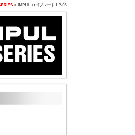
SERIES
> IMPUL ロゴプレート LP-03