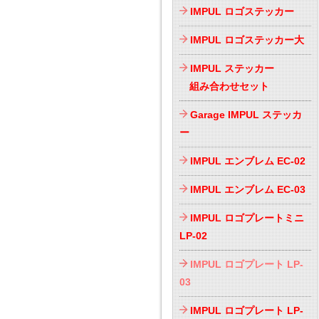
IMPUL ロゴステッカー
IMPUL ロゴステッカー大
IMPUL ステッカー
組み合わせセット
Garage IMPUL ステッカ
ー
IMPUL エンブレム EC-02
IMPUL エンブレム EC-03
IMPUL ロゴプレートミニ
LP-02
IMPUL ロゴプレート LP-
03
IMPUL ロゴプレート LP-