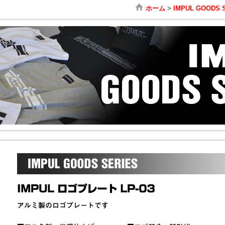
ホーム
>
IMPUL GOODS 