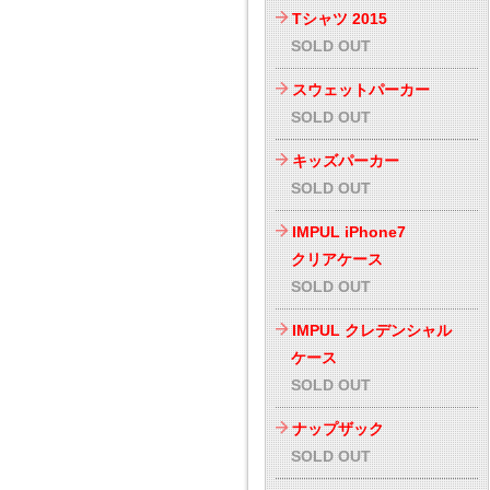
Tシャツ 2015
SOLD OUT
スウェットパーカー
SOLD OUT
キッズパーカー
SOLD OUT
IMPUL iPhone7
クリアケース
SOLD OUT
IMPUL クレデンシャル
ケース
SOLD OUT
ナップザック
SOLD OUT