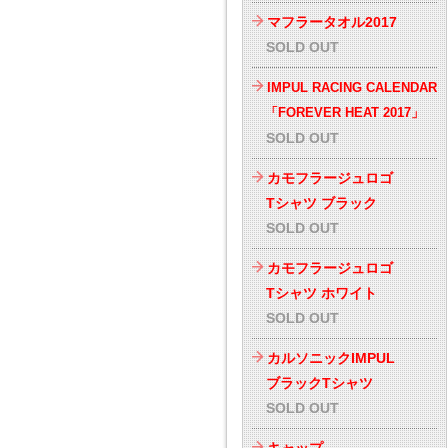
マフラータオル2017
SOLD OUT
IMPUL RACING CALENDAR
「FOREVER HEAT 2017」
SOLD OUT
カモフラージュロゴ
Tシャツ ブラック
SOLD OUT
カモフラージュロゴ
Tシャツ ホワイト
SOLD OUT
カルソニックIMPUL
ブラックTシャツ
SOLD OUT