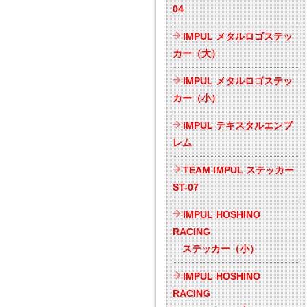
04
IMPUL メタルロゴステッ
カー（大）
IMPUL メタルロゴステッ
カー（小）
IMPUL テキスタルエンブ
レム
TEAM IMPUL ステッカー
ST-07
IMPUL HOSHINO
RACING
ステッカー（小）
IMPUL HOSHINO
RACING