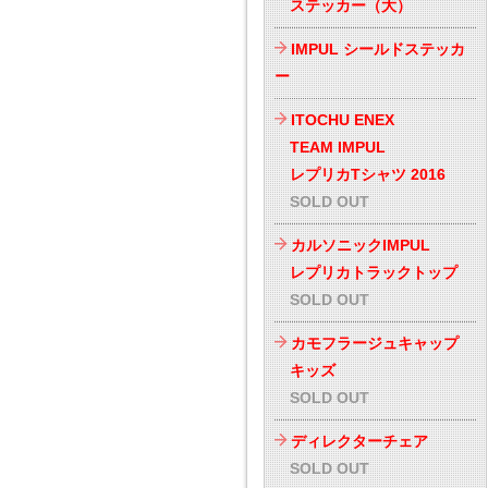
ステッカー（大）
IMPUL シールドステッカ
ー
ITOCHU ENEX
TEAM IMPUL
レプリカTシャツ 2016
SOLD OUT
カルソニックIMPUL
レプリカトラックトップ
SOLD OUT
カモフラージュキャップ
キッズ
SOLD OUT
ディレクターチェア
SOLD OUT