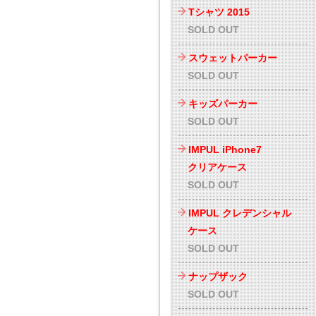
Tシャツ 2015
SOLD OUT
スウェットパーカー
SOLD OUT
キッズパーカー
SOLD OUT
IMPUL iPhone7
クリアケース
SOLD OUT
IMPUL クレデンシャル
ケース
SOLD OUT
ナップザック
SOLD OUT