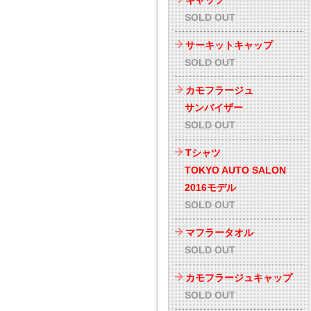
キャップ
SOLD OUT
サーキットキャップ
SOLD OUT
カモフラージュ
サンバイザー
SOLD OUT
Tシャツ
TOKYO AUTO SALON
2016モデル
SOLD OUT
マフラータオル
SOLD OUT
カモフラージュキャップ
SOLD OUT