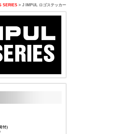
S SERIES
> J IMPUL ロゴステッカー