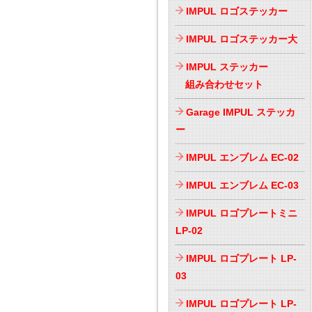
IMPUL ロゴステッカー
IMPUL ロゴステッカー大
IMPUL ステッカー
組み合わせセット
Garage IMPUL ステッカ
ー
IMPUL エンブレム EC-02
IMPUL エンブレム EC-03
IMPUL ロゴプレートミニ
LP-02
IMPUL ロゴプレート LP-
03
IMPUL ロゴプレート LP-