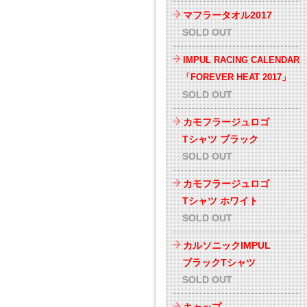
マフラータオル2017
SOLD OUT
IMPUL RACING CALENDAR
「FOREVER HEAT 2017」
SOLD OUT
カモフラージュロゴ
Tシャツ ブラック
SOLD OUT
カモフラージュロゴ
Tシャツ ホワイト
SOLD OUT
カルソニックIMPUL
ブラックTシャツ
SOLD OUT