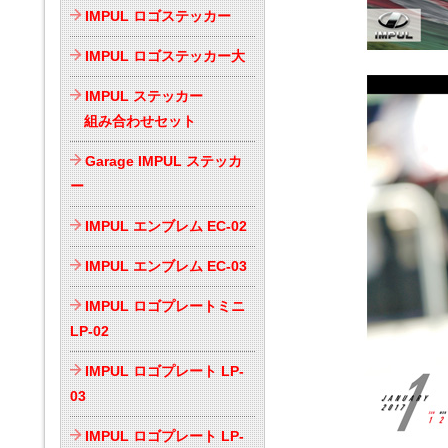
IMPUL ロゴステッカー
IMPUL ロゴステッカー大
IMPUL ステッカー
組み合わせセット
Garage IMPUL ステッカ
ー
IMPUL エンブレム EC-02
IMPUL エンブレム EC-03
IMPUL ロゴプレートミニ
LP-02
IMPUL ロゴプレート LP-
03
IMPUL ロゴプレート LP-