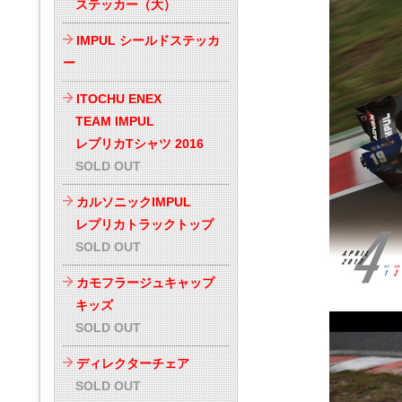
ステッカー（大）
IMPUL シールドステッカ
ー
ITOCHU ENEX
TEAM IMPUL
レプリカTシャツ 2016
SOLD OUT
カルソニックIMPUL
レプリカトラックトップ
SOLD OUT
カモフラージュキャップ
キッズ
SOLD OUT
ディレクターチェア
SOLD OUT