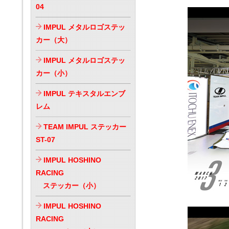
04
IMPUL メタルロゴステッ
カー（大）
IMPUL メタルロゴステッ
カー（小）
IMPUL テキスタルエンブ
レム
TEAM IMPUL ステッカー
ST-07
IMPUL HOSHINO
RACING
ステッカー（小）
IMPUL HOSHINO
RACING