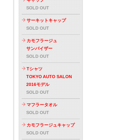
キャップ
SOLD OUT
サーキットキャップ
SOLD OUT
カモフラージュ
サンバイザー
SOLD OUT
Tシャツ
TOKYO AUTO SALON
2016モデル
SOLD OUT
マフラータオル
SOLD OUT
カモフラージュキャップ
SOLD OUT