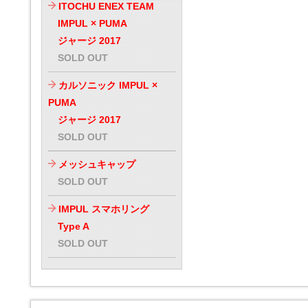
ITOCHU ENEX TEAM
IMPUL × PUMA
ジャージ 2017
SOLD OUT
カルソニック IMPUL ×
PUMA
ジャージ 2017
SOLD OUT
メッシュキャップ
SOLD OUT
IMPUL スマホリング
Type A
SOLD OUT