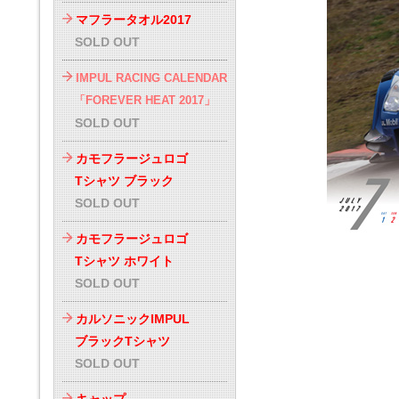
マフラータオル2017
SOLD OUT
IMPUL RACING CALENDAR
「FOREVER HEAT 2017」
SOLD OUT
カモフラージュロゴ
Tシャツ ブラック
SOLD OUT
カモフラージュロゴ
Tシャツ ホワイト
SOLD OUT
カルソニックIMPUL
ブラックTシャツ
SOLD OUT