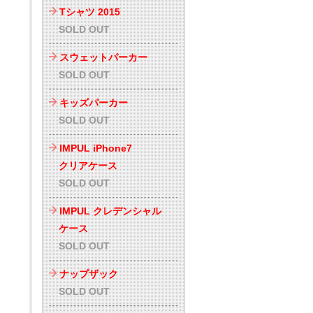
Tシャツ 2015
SOLD OUT
スウェットパーカー
SOLD OUT
キッズパーカー
SOLD OUT
IMPUL iPhone7
クリアケース
SOLD OUT
IMPUL クレデンシャル
ケース
SOLD OUT
ナップザック
SOLD OUT