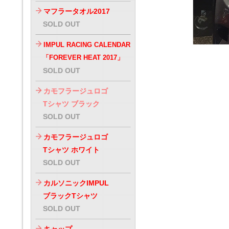
マフラータオル2017
SOLD OUT
IMPUL RACING CALENDAR
「FOREVER HEAT 2017」
SOLD OUT
カモフラージュロゴ
Tシャツ ブラック
SOLD OUT
カモフラージュロゴ
Tシャツ ホワイト
SOLD OUT
カルソニックIMPUL
ブラックTシャツ
SOLD OUT