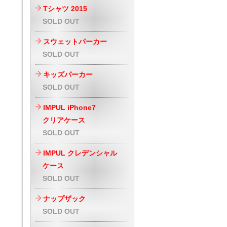
Tシャツ 2015
SOLD OUT
スウェットパーカー
SOLD OUT
キッズパーカー
SOLD OUT
IMPUL iPhone7
クリアケース
SOLD OUT
IMPUL クレデンシャル
ケース
SOLD OUT
ナップザック
SOLD OUT