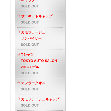
キャップ
SOLD OUT
サーキットキャップ
SOLD OUT
カモフラージュ
サンバイザー
SOLD OUT
Tシャツ
TOKYO AUTO SALON
2016モデル
SOLD OUT
マフラータオル
SOLD OUT
カモフラージュキャップ
SOLD OUT