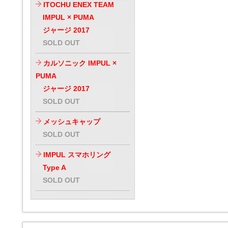
ITOCHU ENEX TEAM
IMPUL × PUMA
ジャージ 2017
SOLD OUT
カルソニック IMPUL ×
PUMA
ジャージ 2017
SOLD OUT
メッシュキャップ
SOLD OUT
IMPUL スマホリング
Type A
SOLD OUT