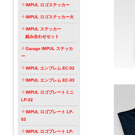
IMPUL ロゴステッカー
IMPUL ロゴステッカー大
IMPUL ステッカー
組み合わせセット
Garage IMPUL ステッカ
ー
IMPUL エンブレム EC-02
IMPUL エンブレム EC-03
IMPUL ロゴプレートミニ
LP-02
IMPUL ロゴプレート LP-
03
IMPUL ロゴプレート LP-