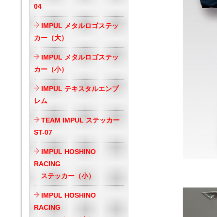
04
IMPUL メタルロゴステッ
カー（大）
IMPUL メタルロゴステッ
カー（小）
IMPUL テキスタルエンブ
レム
TEAM IMPUL ステッカー
ST-07
IMPUL HOSHINO
RACING
ステッカー（小）
IMPUL HOSHINO
RACING