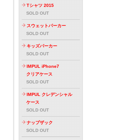
Tシャツ 2015
SOLD OUT
スウェットパーカー
SOLD OUT
キッズパーカー
SOLD OUT
IMPUL iPhone7
クリアケース
SOLD OUT
IMPUL クレデンシャル
ケース
SOLD OUT
ナップザック
SOLD OUT