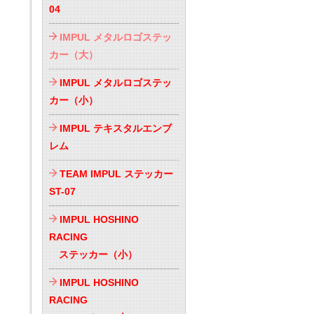
04
IMPUL メタルロゴステッ
カー（大）
IMPUL メタルロゴステッ
カー（小）
IMPUL テキスタルエンブ
レム
TEAM IMPUL ステッカー
ST-07
IMPUL HOSHINO
RACING
ステッカー（小）
IMPUL HOSHINO
RACING