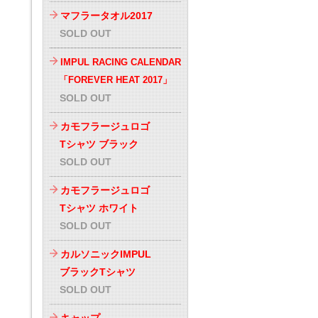
マフラータオル2017
SOLD OUT
IMPUL RACING CALENDAR
「FOREVER HEAT 2017」
SOLD OUT
カモフラージュロゴ
Tシャツ ブラック
SOLD OUT
カモフラージュロゴ
Tシャツ ホワイト
SOLD OUT
カルソニックIMPUL
ブラックTシャツ
SOLD OUT