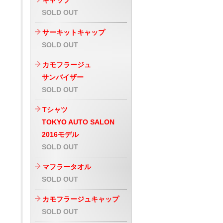
キャップ
SOLD OUT
サーキットキャップ
SOLD OUT
カモフラージュ
サンバイザー
SOLD OUT
Tシャツ
TOKYO AUTO SALON
2016モデル
SOLD OUT
マフラータオル
SOLD OUT
カモフラージュキャップ
SOLD OUT