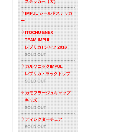
ステッカー（大）
IMPUL シールドステッカ
ー
ITOCHU ENEX
TEAM IMPUL
レプリカTシャツ 2016
SOLD OUT
カルソニックIMPUL
レプリカトラックトップ
SOLD OUT
カモフラージュキャップ
キッズ
SOLD OUT
ディレクターチェア
SOLD OUT