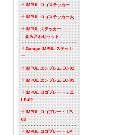
IMPUL ロゴステッカー
IMPUL ロゴステッカー大
IMPUL ステッカー
組み合わせセット
Garage IMPUL ステッカ
ー
IMPUL エンブレム EC-02
IMPUL エンブレム EC-03
IMPUL ロゴプレートミニ
LP-02
IMPUL ロゴプレート LP-
03
IMPUL ロゴプレート LP-