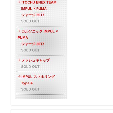
ITOCHU ENEX TEAM
IMPUL × PUMA
ジャージ 2017
SOLD OUT
カルソニック IMPUL ×
PUMA
ジャージ 2017
SOLD OUT
メッシュキャップ
SOLD OUT
IMPUL スマホリング
Type A
SOLD OUT