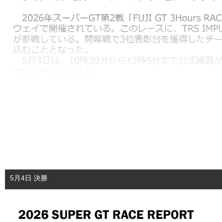
5月4日 決勝