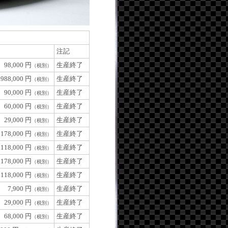
注記
98,000 円
生産終了
（税別）
1988,000 円
生産終了
（税別）
90,000 円
生産終了
（税別）
60,000 円
生産終了
（税別）
29,000 円
生産終了
（税別）
178,000 円
生産終了
（税別）
118,000 円
生産終了
（税別）
178,000 円
生産終了
（税別）
118,000 円
生産終了
（税別）
7,900 円
生産終了
（税別）
29,000 円
生産終了
（税別）
68,000 円
生産終了
（税別）