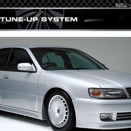
IMPUL