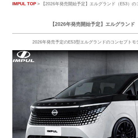
IMPUL TOP
> 【2026年発売開始予定】エルグランド（E53
【2026年発売開始予定】エルグランド
2026年発売予定のE53型エルグランドのコンセプ