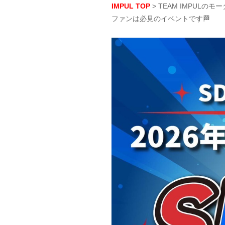
IMPUL TOP
> TEAM IMPUL
ファンは必見のイベントです🏁