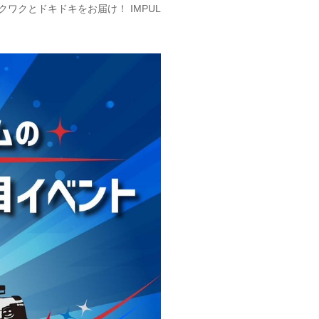
クワクとドキドキをお届け！ IMPUL