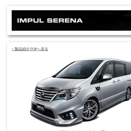
< 製品紹介TOPへ戻る